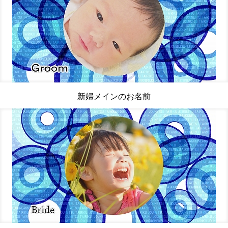
新婦メインのお名前