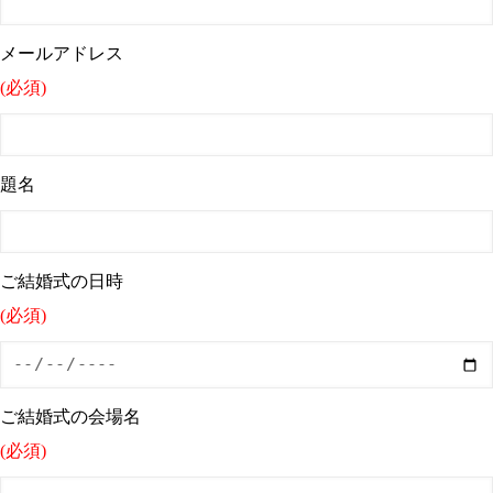
メールアドレス
(必須)
題名
ご結婚式の日時
(必須)
ご結婚式の会場名
(必須)