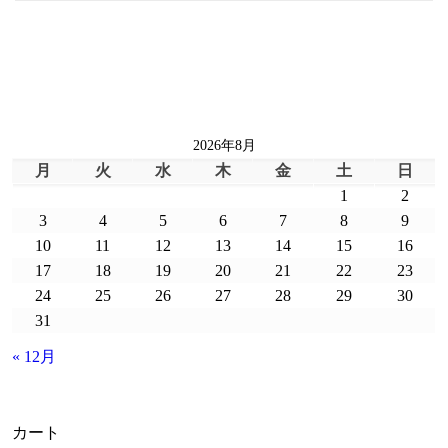
2026年8月
月
火
水
木
金
土
日
1
2
3
4
5
6
7
8
9
10
11
12
13
14
15
16
17
18
19
20
21
22
23
24
25
26
27
28
29
30
31
« 12月
カート