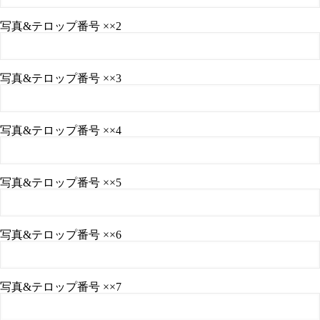
写真&テロップ番号 ××2
写真&テロップ番号 ××3
写真&テロップ番号 ××4
写真&テロップ番号 ××5
写真&テロップ番号 ××6
写真&テロップ番号 ××7