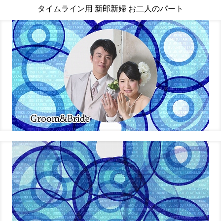
タイムライン用 新郎新婦 お二人のパート