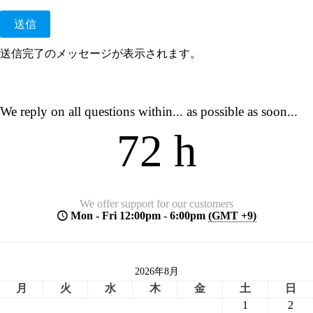
送信完了のメッセージが表示されます。
We reply on all questions within... as possible as soon...
72 h
We offer support for our customers
Mon - Fri 12:00pm - 6:00pm
(GMT +9)
2026年8月
月
火
水
木
金
土
日
1
2