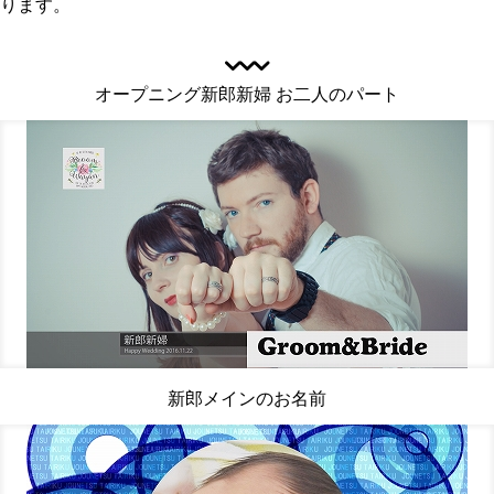
ります。
オープニング新郎新婦 お二人のパート
新郎メインのお名前