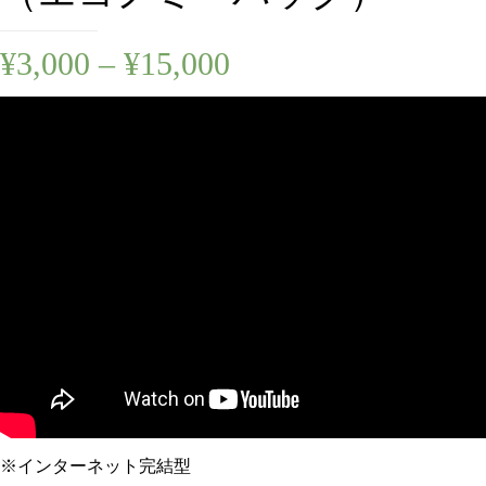
¥
3,000
–
¥
15,000
※インターネット完結型