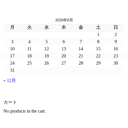
2026年8月
月
火
水
木
金
土
日
1
2
3
4
5
6
7
8
9
10
11
12
13
14
15
16
17
18
19
20
21
22
23
24
25
26
27
28
29
30
31
« 12月
カート
No products in the cart.